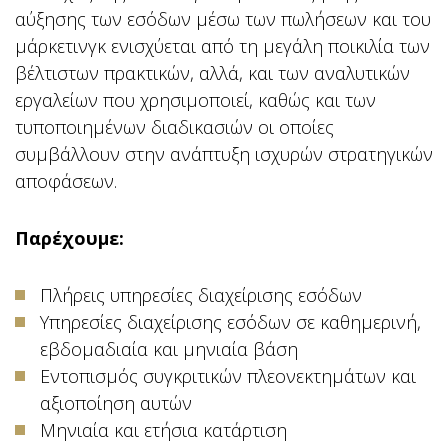
αύξησης των εσόδων μέσω των πωλήσεων και του
μάρκετινγκ ενισχύεται από τη μεγάλη ποικιλία των
βέλτιστων πρακτικών, αλλά, και των αναλυτικών
εργαλείων που χρησιμοποιεί, καθώς και των
τυποποιημένων διαδικασιών οι οποίες
συμβάλλουν στην ανάπτυξη ισχυρών στρατηγικών
αποφάσεων.
Παρέχουμε:
Πλήρεις υπηρεσίες διαχείρισης εσόδων
Υπηρεσίες διαχείρισης εσόδων σε καθημερινή,
εβδομαδιαία και μηνιαία βάση
Εντοπισμός συγκριτικών πλεονεκτημάτων και
αξιοποίηση
αυτών
Μηνιαία και ετήσια κατάρτιση