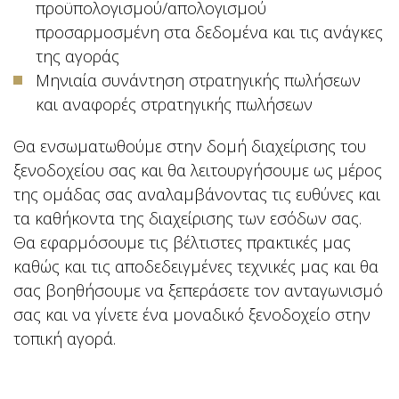
προϋπολογισμού/απολογισμού
προσαρμοσμένη στα δεδομένα και τις ανάγκες
της αγοράς
Μηνιαία συνάντηση στρατηγικής πωλήσεων
και αναφορές στρατηγικής πωλήσεων
Θα ενσωματωθούμε στην δομή διαχείρισης του
ξενοδοχείου σας και θα λειτουργήσουμε ως μέρος
της ομάδας σας αναλαμβάνοντας τις ευθύνες και
τα καθήκοντα της διαχείρισης των εσόδων σας.
Θα εφαρμόσουμε τις βέλτιστες πρακτικές μας
καθώς και τις αποδεδειγμένες τεχνικές μας και θα
σας βοηθήσουμε να ξεπεράσετε τον ανταγωνισμό
σας και να γίνετε ένα μοναδικό ξενοδοχείο στην
τοπική αγορά.